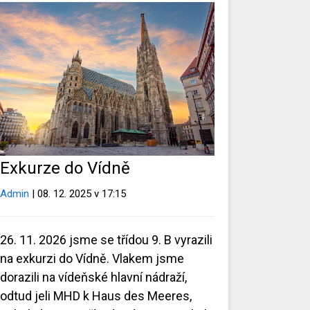
Exkurze do Vídně
Admin
| 08. 12. 2025 v 17:15
26. 11. 2026 jsme se třídou 9. B vyrazili
na exkurzi do Vídně. Vlakem jsme
dorazili na vídeňské hlavní nádraží,
odtud jeli MHD k Haus des Meeres,