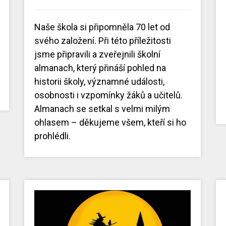
Naše škola si připomněla 70 let od
svého založení. Při této příležitosti
jsme připravili a zveřejnili školní
almanach, který přináší pohled na
historii školy, významné události,
osobnosti i vzpomínky žáků a učitelů.
Almanach se setkal s velmi milým
ohlasem – děkujeme všem, kteří si ho
prohlédli.